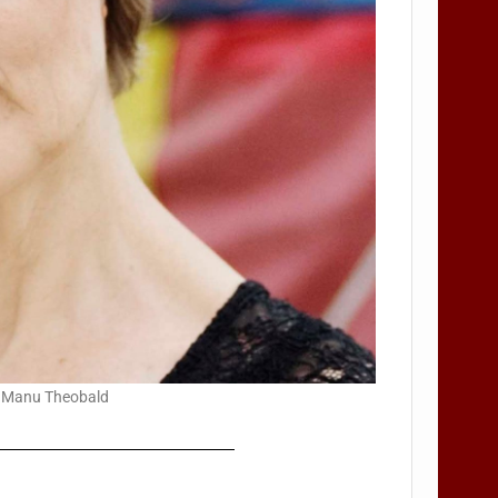
© Manu Theobald