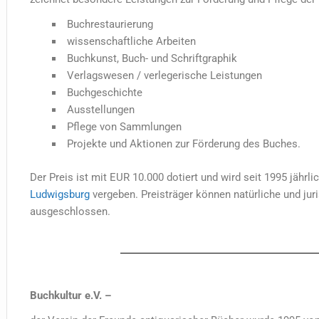
Buchrestaurierung
wissenschaftliche Arbeiten
Buchkunst, Buch- und Schriftgraphik
Verlagswesen / verlegerische Leistungen
Buchgeschichte
Ausstellungen
Pflege von Sammlungen
Projekte und Aktionen zur Förderung des Buches.
Der Preis ist mit EUR 10.000 dotiert und wird seit 1995 jährl
Ludwigsburg
vergeben. Preisträger können natürliche und jur
ausgeschlossen.
Buchkultur e.V. –