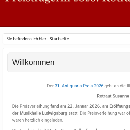
Sie befinden sich hier:
Startseite
Willkommen
Der
31. Antiquaria-Preis 2026
geht an die I
Rotraut Susanne
Die Preisverleihung
fand am 22. Januar 2026, am Eröffnungs
der Musikhalle Ludwigsburg
statt. Die Preisverleihung war ö
waren herzlich eingeladen.