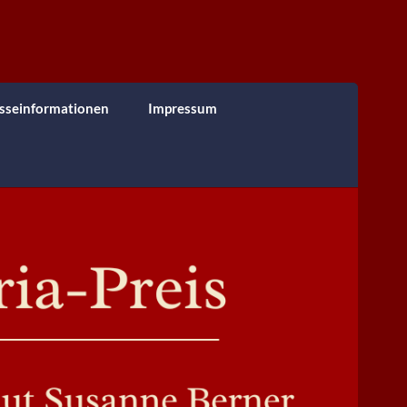
sseinformationen
Impressum