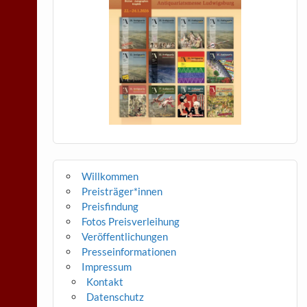
Willkommen
Preisträger*innen
Preisfindung
Fotos Preisverleihung
Veröffentlichungen
Presseinformationen
Impressum
Kontakt
Datenschutz