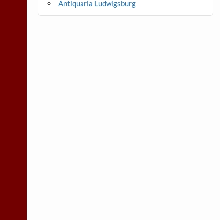
Antiquaria Ludwigsburg