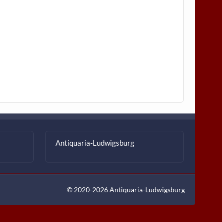
Antiquaria-Ludwigsburg
© 2020-2026 Antiquaria-Ludwigsburg