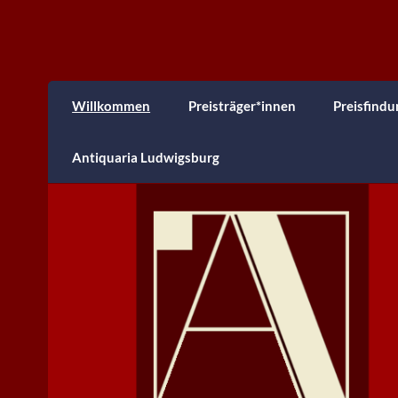
Antiquaria Preis
Willkommen
Preisträger*innen
Preisfindu
Antiquaria Ludwigsburg