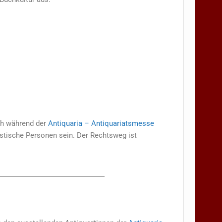
ich während der
Antiquaria – Antiquariatsmesse
istische Personen sein. Der Rechtsweg ist