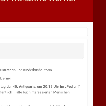
llustratorin und Kinderbuchautorin
 Berner
tag der 40. Antiquaria, um 20.15 Uhr im „Podium“
ffentlich – alle buchinteressierten Menschen